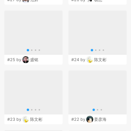
#25 by
盛铭
#24 by
陈文彬
#23 by
陈文彬
#22 by
姜彦海