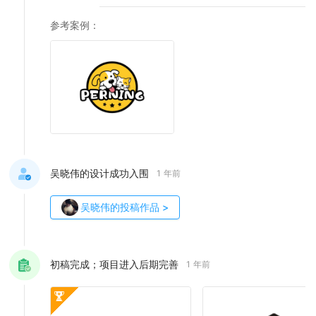
参考案例
：
吴晓伟的设计成功入围
1 年前
吴晓伟
的投稿作品
>
初稿完成；项目进入后期完善
1 年前