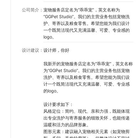
公司简介
：
宠物服务店定名为“乖乖宠”，英文名称为
“GGPet Studio”。我们的主营业务包括宠物洗
护、寄养以及粮食零售。希望您能为我们设计
一个既简洁现代又充满温馨、可爱、专业感的
logo。
设计建议
：
设计师，你好
我新开的宠物服务店定名为“乖乖宠”，英文名称
为“GGPet Studio”。我们的主营业务包括宠物
洗护、寄养以及粮食零售。希望您能为我们设
计一个既简洁现代又充满温馨、可爱、专业感
的logo。
设计要求如下：
风格定位：简约、现代、亲和力强，既能体现
出专业洗护与寄养服务的细致关怀，也能传递
温暖和活力的品牌形象。
图形元素：建议融入宠物相关元素（如宠物剪