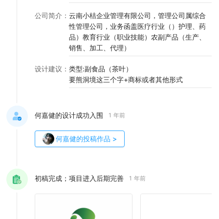
公司简介
：
云南小桔企业管理有限公司，管理公司属综合
性管理公司，业务函盖医疗行业（）护理、药
品）教育行业（职业技能）农副产品（生产、
销售、加工、代理）
设计建议
：
类型:副食品（茶叶）
要熊洞境这三个字+商标或者其他形式
何嘉健的设计成功入围
1 年前
何嘉健
的投稿作品
>
初稿完成；项目进入后期完善
1 年前