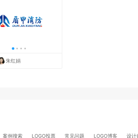
朱红娟
案例搜索
LOGO投票
常见问题
LOGO博客
设计