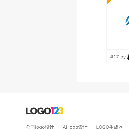
#17 by
公司logo设计
AI logo设计
LOGO生成器