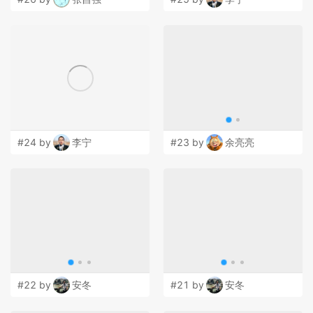
#24 by
李宁
#23 by
余亮亮
#22 by
安冬
#21 by
安冬