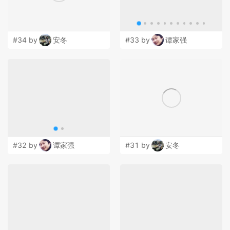
#34 by
安冬
#33 by
谭家强
#32 by
谭家强
#31 by
安冬