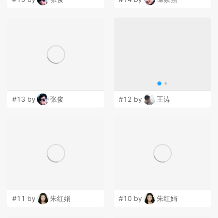
#13 by
张俊
#12 by
王涛
#11 by
朱红娟
#10 by
朱红娟