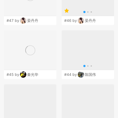
#47 by
晏丹丹
#46 by
晏丹丹
#45 by
秦光华
#44 by
陈国伟