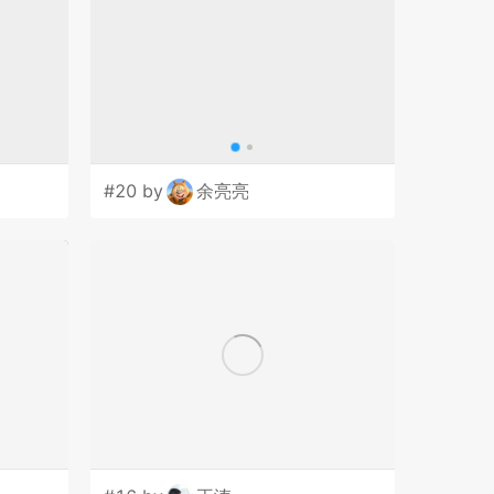
#20 by
余亮亮