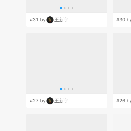
#31 by
王新宇
#30 b
#27 by
王新宇
#26 b