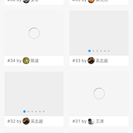
#34 by
陈波
#33 by
吴志超
#32 by
吴志超
#31 by
王涛