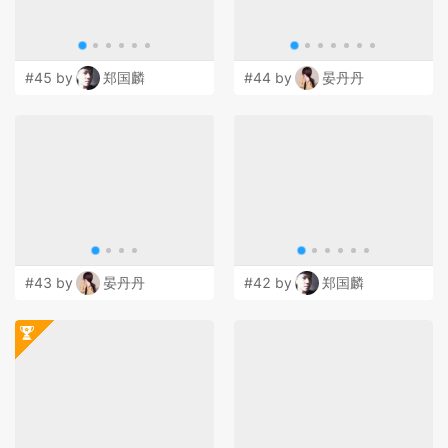
#45 by
郑国麟
#44 by
晏丹丹
#43 by
晏丹丹
#42 by
郑国麟