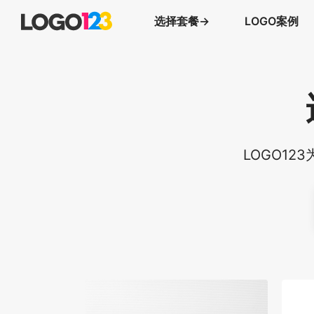
选择套餐→
LOGO案例
LOGO1