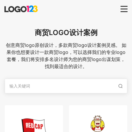
首页
商贸
LOGO设计案例
选择套餐→
创意商贸logo原创设计，多款商贸logo设计案例灵感。 如
果你也想要设计一款商贸logo，可以选择我们的专业logo
套餐，我们将安排多名设计师为您的商贸logo出谋划策，
LOGO案例
找到最适合的设计。
商标版权
LOGO
登录 / 注册