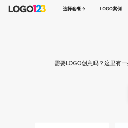
选择套餐→
LOGO案例
需要LOGO创意吗？这里有