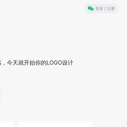
登录 / 注册
，今天就开始你的LOGO设计