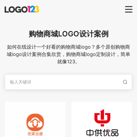
首页
购物商城
LOGO设计案例
选择套餐→
如何在线设计一个好看的购物商城logo？多个原创购物商
城logo设计案例合集欣赏，购物商城logo定制设计，简单
就像123。
LOGO案例
商标版权
LOGO
登录 / 注册