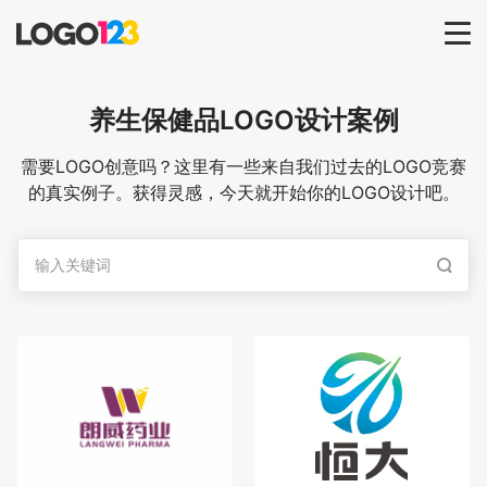
首页
养生保健品
LOGO设计案例
选择套餐→
需要LOGO创意吗？这里有一些来自我们过去的LOGO竞赛
的真实例子。获得灵感，今天就开始你的LOGO设计吧。
LOGO案例
商标版权
LOGO
登录 / 注册